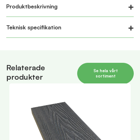
Produktbeskrivning
Teknisk specifikation
Relaterade
Se hela vårt
produkter
sortiment