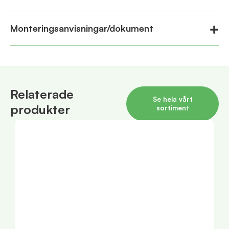
Monteringsanvisningar/dokument
Relaterade
Se hela vårt
produkter
sortiment