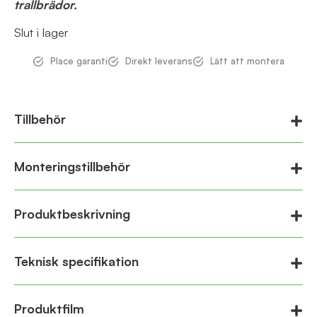
trallbrädor.
Slut i lager
Place garanti
Direkt leverans
Lätt att montera
Tillbehör
Monteringstillbehör
Produktbeskrivning
Teknisk specifikation
Produktfilm