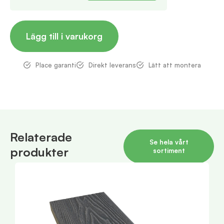
Lägg till i varukorg
Place garanti
Direkt leverans
Lätt att montera
Relaterade
Se hela vårt
produkter
sortiment