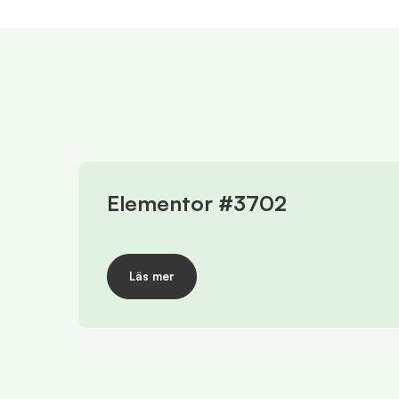
Elementor #3702
Läs mer