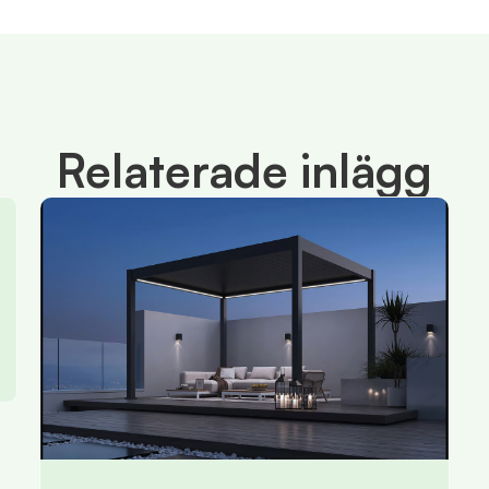
Relaterade inlägg