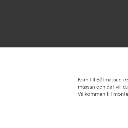
Kom till Båtmässan i
mässan och det vill du
Välkommen till monte