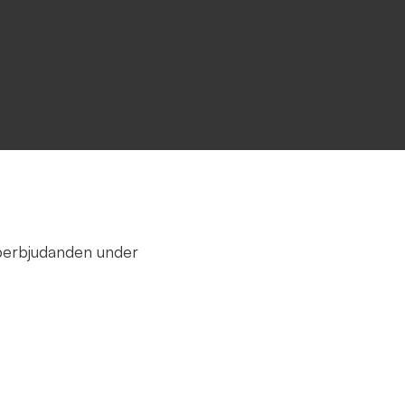
pperbjudanden under